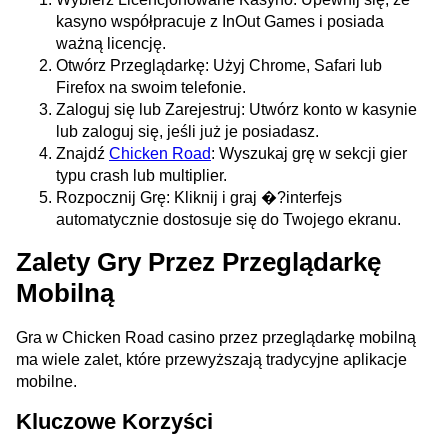
kasyno współpracuje z InOut Games i posiada
ważną licencję.
Otwórz Przeglądarkę: Użyj Chrome, Safari lub
Firefox na swoim telefonie.
Zaloguj się lub Zarejestruj: Utwórz konto w kasynie
lub zaloguj się, jeśli już je posiadasz.
Znajdź
Chicken Road
: Wyszukaj grę w sekcji gier
typu crash lub multiplier.
Rozpocznij Grę: Kliknij i graj �?interfejs
automatycznie dostosuje się do Twojego ekranu.
Zalety Gry Przez Przeglądarkę
Mobilną
Gra w Chicken Road casino przez przeglądarkę mobilną
ma wiele zalet, które przewyższają tradycyjne aplikacje
mobilne.
Kluczowe Korzyści