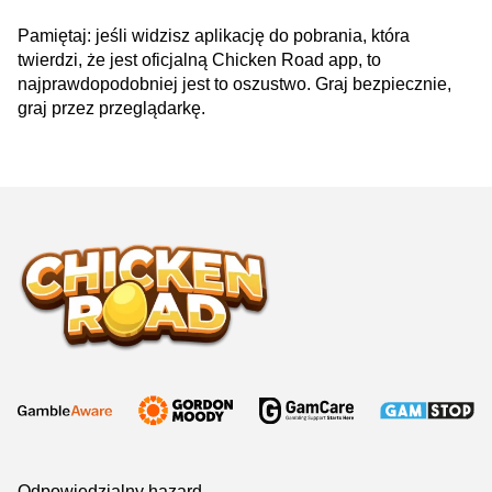
Pamiętaj: jeśli widzisz aplikację do pobrania, która
twierdzi, że jest oficjalną Chicken Road app, to
najprawdopodobniej jest to oszustwo. Graj bezpiecznie,
graj przez przeglądarkę.
Odpowiedzialny hazard