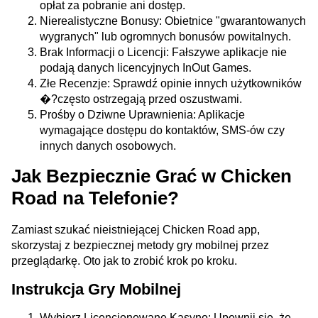
opłat za pobranie ani dostęp.
Nierealistyczne Bonusy: Obietnice "gwarantowanych
wygranych" lub ogromnych bonusów powitalnych.
Brak Informacji o Licencji: Fałszywe aplikacje nie
podają danych licencyjnych InOut Games.
Złe Recenzje: Sprawdź opinie innych użytkowników
�?często ostrzegają przed oszustwami.
Prośby o Dziwne Uprawnienia: Aplikacje
wymagające dostępu do kontaktów, SMS-ów czy
innych danych osobowych.
Jak Bezpiecznie Grać w Chicken
Road na Telefonie?
Zamiast szukać nieistniejącej Chicken Road app,
skorzystaj z bezpiecznej metody gry mobilnej przez
przeglądarkę. Oto jak to zrobić krok po kroku.
Instrukcja Gry Mobilnej
Wybierz Licencjonowane Kasyno: Upewnij się, że