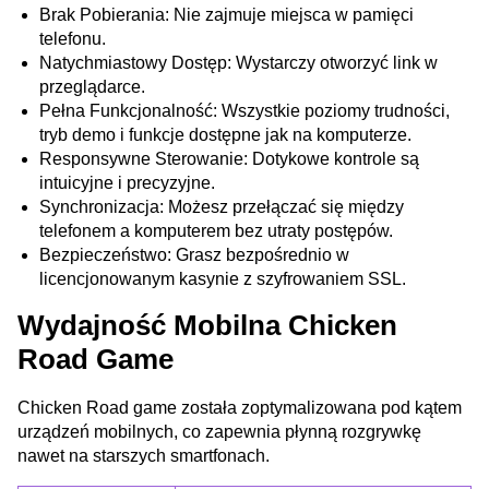
Brak Pobierania: Nie zajmuje miejsca w pamięci
telefonu.
Natychmiastowy Dostęp: Wystarczy otworzyć link w
przeglądarce.
Pełna Funkcjonalność: Wszystkie poziomy trudności,
tryb demo i funkcje dostępne jak na komputerze.
Responsywne Sterowanie: Dotykowe kontrole są
intuicyjne i precyzyjne.
Synchronizacja: Możesz przełączać się między
telefonem a komputerem bez utraty postępów.
Bezpieczeństwo: Grasz bezpośrednio w
licencjonowanym kasynie z szyfrowaniem SSL.
Wydajność Mobilna Chicken
Road Game
Chicken Road game została zoptymalizowana pod kątem
urządzeń mobilnych, co zapewnia płynną rozgrywkę
nawet na starszych smartfonach.