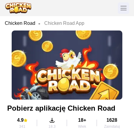
Chicken Road
Chicken Road App
Pobierz aplikację Chicken Road
4.9
18+
1628
341
18.3
Wiek
Zainstaluj